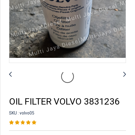
OIL FILTER VOLVO 3831236
SKU : volvo05