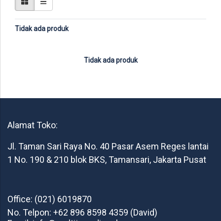
Tidak ada produk
Tidak ada produk
Alamat Toko:
Jl. Taman Sari Raya No. 40 Pasar Asem Reges lantai
1 No. 190 & 210 blok BKS, Tamansari, Jakarta Pusat
Office: (021) 6019870
No. Telpon: +62 896 8598 4359 (David)