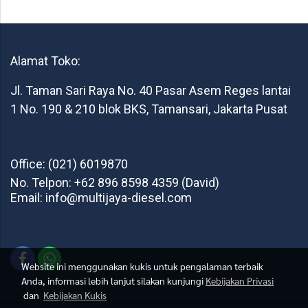
Alamat Toko:
Jl. Taman Sari Raya No. 40 Pasar Asem Reges lantai
1 No. 190 & 210 blok BKS, Tamansari, Jakarta Pusat
Office: (021) 6019870
No. Telpon: +62 896 8598 4359 (David)
Email: info@multijaya-diesel.com
Website ini menggunakan kukis untuk pengalaman terbaik
Anda, informasi lebih lanjut silakan kunjungi
Kebijakan Privasi
dan
Kebijakan Kukis