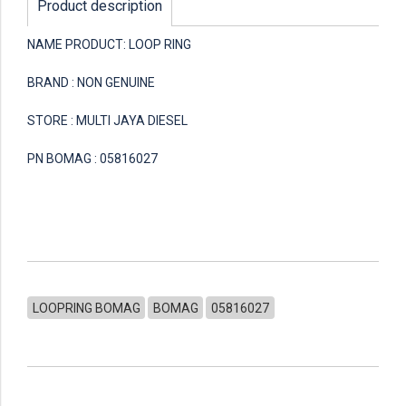
Product description
NAME PRODUCT: LOOP RING
BRAND : NON GENUINE
STORE : MULTI JAYA DIESEL
PN BOMAG : 05816027
LOOPRING BOMAG
BOMAG
05816027