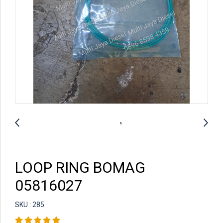
LOOP RING BOMAG
05816027
SKU : 285