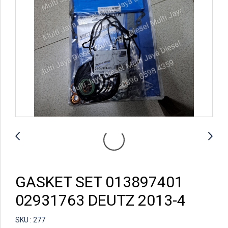
GASKET SET 013897401
02931763 DEUTZ 2013-4
SKU : 277