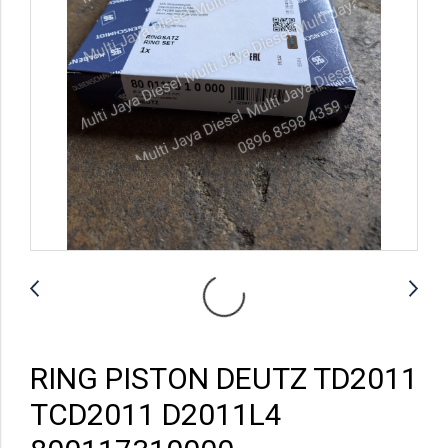
RING PISTON DEUTZ TD2011
TCD2011 D2011L4