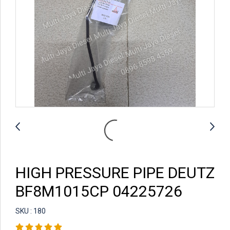
HIGH PRESSURE PIPE DEUTZ
BF8M1015CP 04225726
SKU : 180