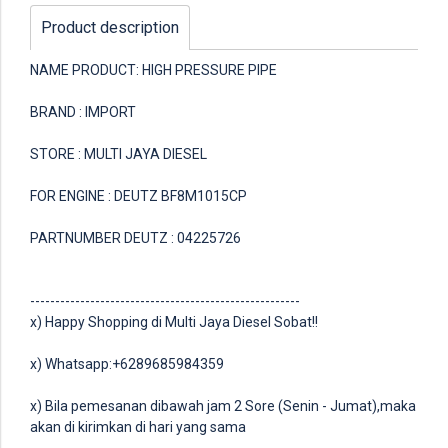
Product description
NAME PRODUCT: HIGH PRESSURE PIPE
BRAND : IMPORT
STORE : MULTI JAYA DIESEL
FOR ENGINE : DEUTZ BF8M1015CP
PARTNUMBER DEUTZ : 04225726
------------------------------------------------------
x) Happy Shopping di Multi Jaya Diesel Sobat!!
x) Whatsapp:+6289685984359
x) Bila pemesanan dibawah jam 2 Sore (Senin - Jumat),maka
akan di kirimkan di hari yang sama