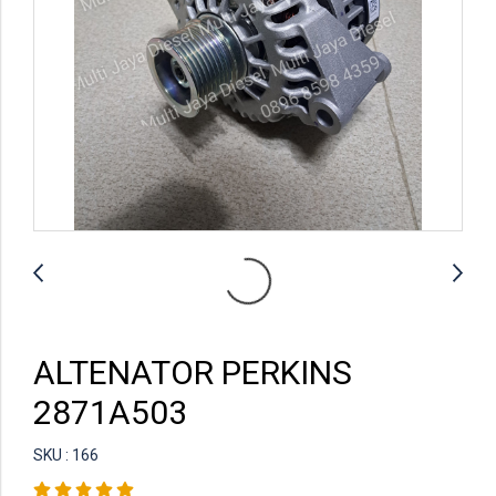
ALTENATOR PERKINS
2871A503
SKU : 166