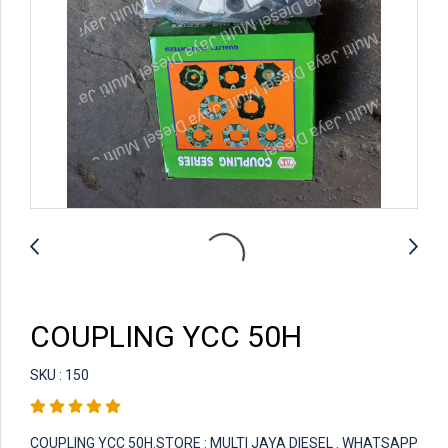
COUPLING YCC 50H
SKU : 150
COUPLING YCC 50H.STORE : MULTI JAYA DIESEL . WHATSAPP