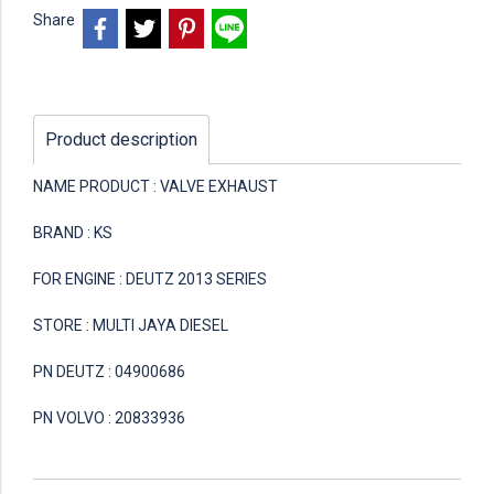
Share
Product description
NAME PRODUCT : VALVE EXHAUST
BRAND : KS
FOR ENGINE : DEUTZ 2013 SERIES
STORE : MULTI JAYA DIESEL
PN DEUTZ : 04900686
PN VOLVO : 20833936