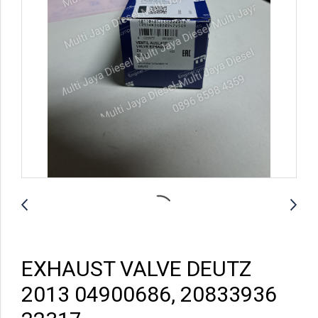
EXHAUST VALVE DEUTZ
2013 04900686, 20833936