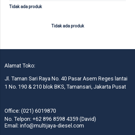
Tidak ada produk
Tidak ada produk
Alamat Toko:
Jl. Taman Sari Raya No. 40 Pasar Asem Reges lantai
1 No. 190 & 210 blok BKS, Tamansari, Jakarta Pusat
Office: (021) 6019870
No. Telpon: +62 896 8598 4359 (David)
Email: info@multijaya-diesel.com