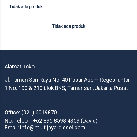
Tidak ada produk
Tidak ada produk
Alamat Toko:
Jl. Taman Sari Raya No. 40 Pasar Asem Reges lantai
1 No. 190 & 210 blok BKS, Tamansari, Jakarta Pusat
Office: (021) 6019870
No. Telpon: +62 896 8598 4359 (David)
Email: info@multijaya-diesel.com